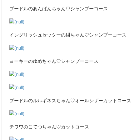
プードルのあんぱんちゃん♡シャンプーコース
イングリッシュセッターの紺ちゃん♡シャンプーコース
ヨーキーのゆめちゃん♡シャンプーコース
プードルのルルギネスちゃん♡オールシザーカットコース
チワワのこてつちゃん♡カットコース