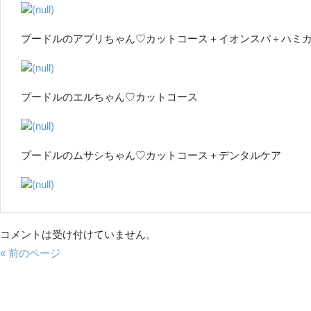
プードルのアプリちゃん♡カットコース＋イオンスパ＋ハミ
プードルのエルちゃん♡カットコース
プードルのムサシちゃん♡カットコース＋デンタルケア
コメントは受け付けていません。
« 前のページ