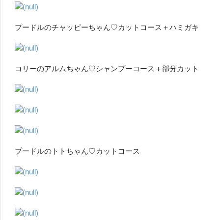
プードルのチャッピーちゃん♡カットコース＋ハミガキ
コリーのアルムちゃん♡シャンプーコース＋部分カット
プードルのトトちゃん♡カットコース