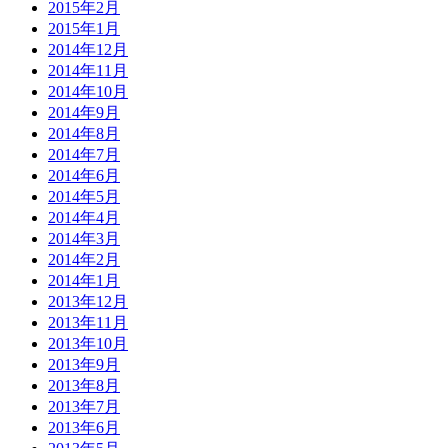
2015年2月
2015年1月
2014年12月
2014年11月
2014年10月
2014年9月
2014年8月
2014年7月
2014年6月
2014年5月
2014年4月
2014年3月
2014年2月
2014年1月
2013年12月
2013年11月
2013年10月
2013年9月
2013年8月
2013年7月
2013年6月