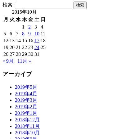
検索:
2015年10月
月
火
水
木
金
土
日
1
2
3
4
5
6
7
8
9
10
11
12
13
14
15
16
17
18
19
20
21
22
23
24
25
26
27
28
29
30
31
« 9月
11月 »
アーカイブ
2019年5月
2019年4月
2019年3月
2019年2月
2019年1月
2018年12月
2018年11月
2018年10月