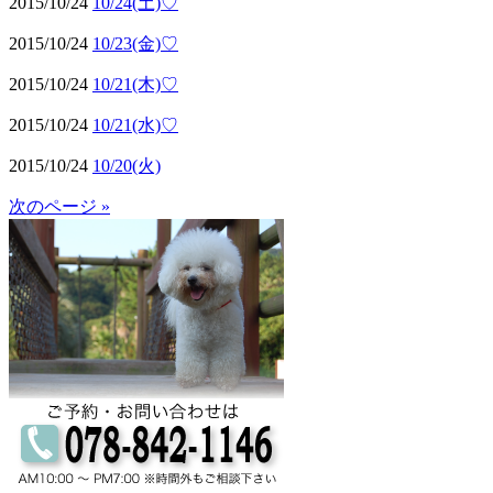
2015/10/24
10/24(土)♡
2015/10/24
10/23(金)♡
2015/10/24
10/21(木)♡
2015/10/24
10/21(水)♡
2015/10/24
10/20(火)
次のページ »