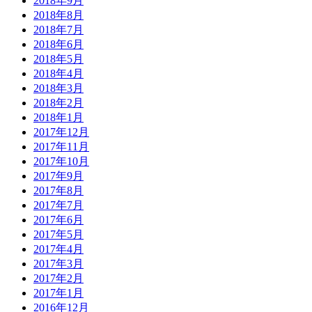
2018年9月
2018年8月
2018年7月
2018年6月
2018年5月
2018年4月
2018年3月
2018年2月
2018年1月
2017年12月
2017年11月
2017年10月
2017年9月
2017年8月
2017年7月
2017年6月
2017年5月
2017年4月
2017年3月
2017年2月
2017年1月
2016年12月