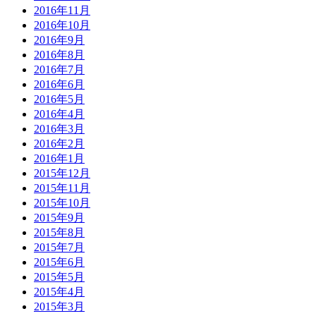
2016年11月
2016年10月
2016年9月
2016年8月
2016年7月
2016年6月
2016年5月
2016年4月
2016年3月
2016年2月
2016年1月
2015年12月
2015年11月
2015年10月
2015年9月
2015年8月
2015年7月
2015年6月
2015年5月
2015年4月
2015年3月