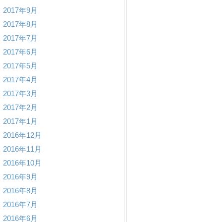
2017年9月
2017年8月
2017年7月
2017年6月
2017年5月
2017年4月
2017年3月
2017年2月
2017年1月
2016年12月
2016年11月
2016年10月
2016年9月
2016年8月
2016年7月
2016年6月