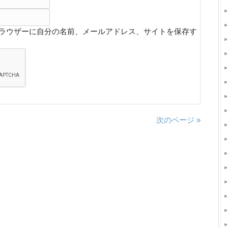
ラウザーに自分の名前、メールアドレス、サイトを保存す
次のページ »