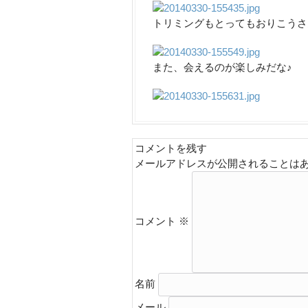
トリミングもとってもおりこうさ
また、会えるのが楽しみだな♪
コメントを残す
メールアドレスが公開されることは
コメント
※
名前
メール