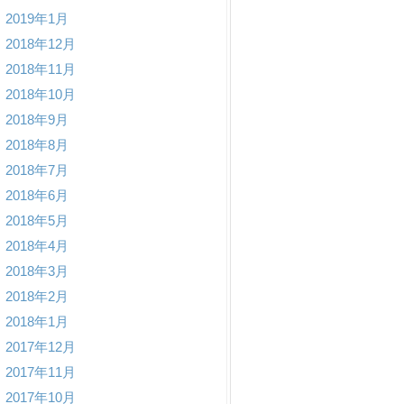
2019年1月
2018年12月
2018年11月
2018年10月
2018年9月
2018年8月
2018年7月
2018年6月
2018年5月
2018年4月
2018年3月
2018年2月
2018年1月
2017年12月
2017年11月
2017年10月