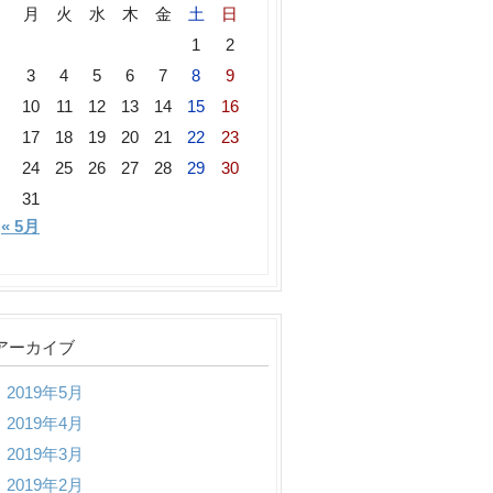
月
火
水
木
金
土
日
1
2
3
4
5
6
7
8
9
10
11
12
13
14
15
16
17
18
19
20
21
22
23
24
25
26
27
28
29
30
31
« 5月
アーカイブ
2019年5月
2019年4月
2019年3月
2019年2月