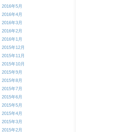
2016年5月
2016年4月
2016年3月
2016年2月
2016年1月
2015年12月
2015年11月
2015年10月
2015年9月
2015年8月
2015年7月
2015年6月
2015年5月
2015年4月
2015年3月
2015年2月