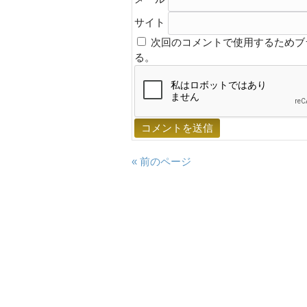
サイト
次回のコメントで使用するためブ
る。
« 前のページ