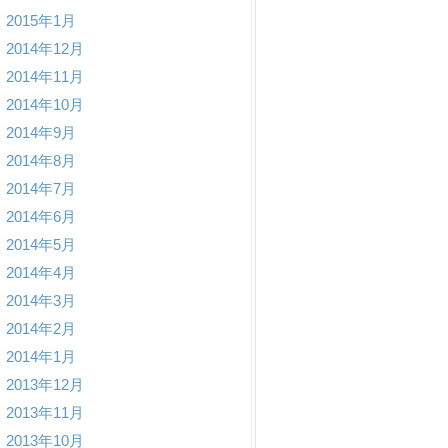
2015年1月
2014年12月
2014年11月
2014年10月
2014年9月
2014年8月
2014年7月
2014年6月
2014年5月
2014年4月
2014年3月
2014年2月
2014年1月
2013年12月
2013年11月
2013年10月