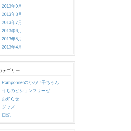
2013年9月
2013年8月
2013年7月
2013年6月
2013年5月
2013年4月
カテゴリー
Pomponnerのかわい子ちゃん
うちのビションフリーゼ
お知らせ
グッズ
日記