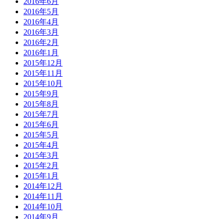
2016年6月
2016年5月
2016年4月
2016年3月
2016年2月
2016年1月
2015年12月
2015年11月
2015年10月
2015年9月
2015年8月
2015年7月
2015年6月
2015年5月
2015年4月
2015年3月
2015年2月
2015年1月
2014年12月
2014年11月
2014年10月
2014年9月