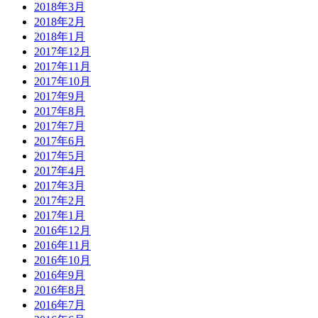
2018年3月
2018年2月
2018年1月
2017年12月
2017年11月
2017年10月
2017年9月
2017年8月
2017年7月
2017年6月
2017年5月
2017年4月
2017年3月
2017年2月
2017年1月
2016年12月
2016年11月
2016年10月
2016年9月
2016年8月
2016年7月