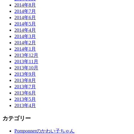
2014年8月
2014年7月
2014年6月
2014年5月
2014年4月
2014年3月
2014年2月
2014年1月
2013年12月
2013年11月
2013年10月
2013年9月
2013年8月
2013年7月
2013年6月
2013年5月
2013年4月
カテゴリー
Pomponnerのかわい子ちゃん