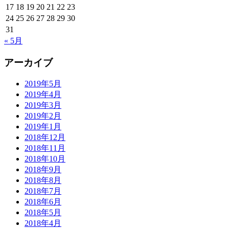
17
18
19
20
21
22
23
24
25
26
27
28
29
30
31
« 5月
アーカイブ
2019年5月
2019年4月
2019年3月
2019年2月
2019年1月
2018年12月
2018年11月
2018年10月
2018年9月
2018年8月
2018年7月
2018年6月
2018年5月
2018年4月