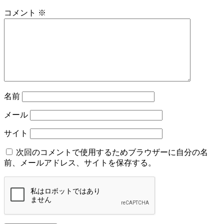
コメント
※
名前
メール
サイト
次回のコメントで使用するためブラウザーに自分の名
前、メールアドレス、サイトを保存する。