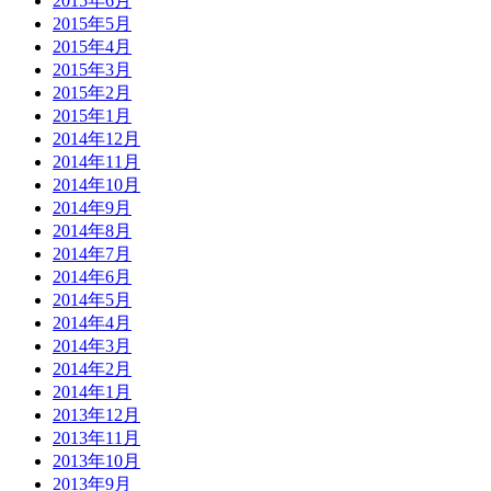
2015年6月
2015年5月
2015年4月
2015年3月
2015年2月
2015年1月
2014年12月
2014年11月
2014年10月
2014年9月
2014年8月
2014年7月
2014年6月
2014年5月
2014年4月
2014年3月
2014年2月
2014年1月
2013年12月
2013年11月
2013年10月
2013年9月