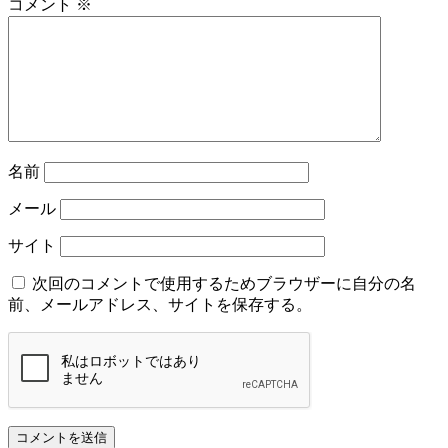
コメント
※
名前
メール
サイト
次回のコメントで使用するためブラウザーに自分の名
前、メールアドレス、サイトを保存する。