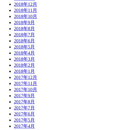
2018年12月
2018年11月
2018年10月
2018年9月
2018年8月
2018年7月
2018年6月
2018年5月
2018年4月
2018年3月
2018年2月
2018年1月
2017年12月
2017年11月
2017年10月
2017年9月
2017年8月
2017年7月
2017年6月
2017年5月
2017年4月