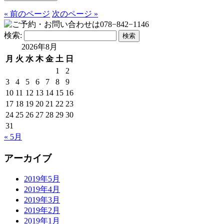
« 前のページ
次のページ »
検索:
2026年8月
月
火
水
木
金
土
日
1
2
3
4
5
6
7
8
9
10
11
12
13
14
15
16
17
18
19
20
21
22
23
24
25
26
27
28
29
30
31
« 5月
アーカイブ
2019年5月
2019年4月
2019年3月
2019年2月
2019年1月