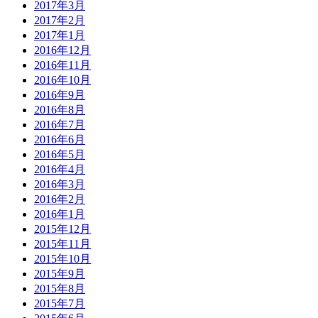
2017年3月
2017年2月
2017年1月
2016年12月
2016年11月
2016年10月
2016年9月
2016年8月
2016年7月
2016年6月
2016年5月
2016年4月
2016年3月
2016年2月
2016年1月
2015年12月
2015年11月
2015年10月
2015年9月
2015年8月
2015年7月