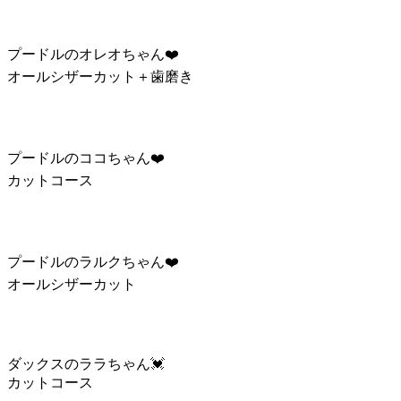
プードルのオレオちゃん❤️
オールシザーカット＋歯磨き
プードルのココちゃん❤️
カットコース
プードルのラルクちゃん❤️
オールシザーカット
ダックスのララちゃん💓
カットコース