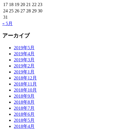
17
18
19
20
21
22
23
24
25
26
27
28
29
30
31
« 5月
アーカイブ
2019年5月
2019年4月
2019年3月
2019年2月
2019年1月
2018年12月
2018年11月
2018年10月
2018年9月
2018年8月
2018年7月
2018年6月
2018年5月
2018年4月