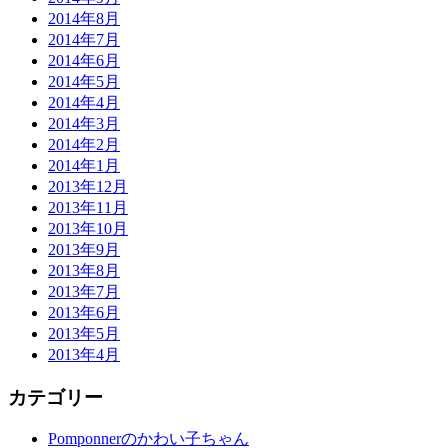
2014年8月
2014年7月
2014年6月
2014年5月
2014年4月
2014年3月
2014年2月
2014年1月
2013年12月
2013年11月
2013年10月
2013年9月
2013年8月
2013年7月
2013年6月
2013年5月
2013年4月
カテゴリー
Pomponnerのかわい子ちゃん