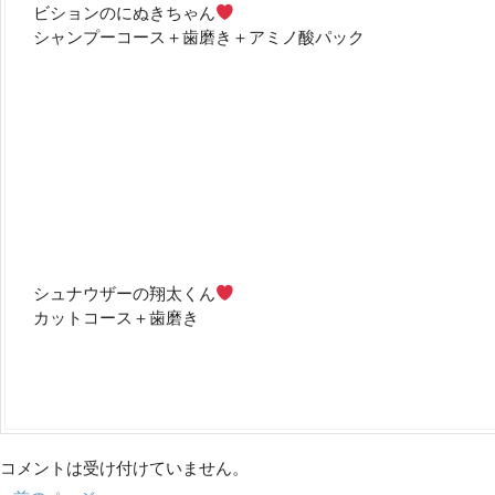
ビションのにぬきちゃん
シャンプーコース＋歯磨き＋アミノ酸パック
シュナウザーの翔太くん
カットコース＋歯磨き
コメントは受け付けていません。