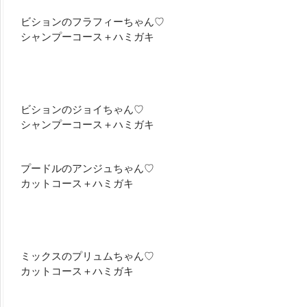
ビションのフラフィーちゃん♡
シャンプーコース＋ハミガキ
ビションのジョイちゃん♡
シャンプーコース＋ハミガキ
プードルのアンジュちゃん♡
カットコース＋ハミガキ
ミックスのプリュムちゃん♡
カットコース＋ハミガキ