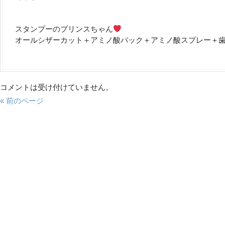
スタンプーのプリンスちゃん
オールシザーカット＋アミノ酸パック＋アミノ酸スプレー＋
コメントは受け付けていません。
« 前のページ