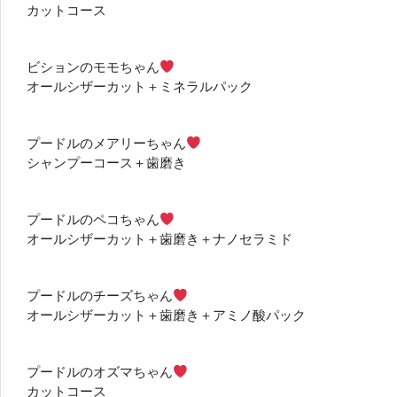
カットコース
ビションのモモちゃん
オールシザーカット＋ミネラルパック
プードルのメアリーちゃん
シャンプーコース＋歯磨き
プードルのペコちゃん
オールシザーカット＋歯磨き＋ナノセラミド
プードルのチーズちゃん
オールシザーカット＋歯磨き＋アミノ酸パック
プードルのオズマちゃん
カットコース