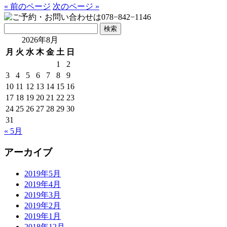
« 前のページ
次のページ »
検
索:
2026年8月
月
火
水
木
金
土
日
1
2
3
4
5
6
7
8
9
10
11
12
13
14
15
16
17
18
19
20
21
22
23
24
25
26
27
28
29
30
31
« 5月
アーカイブ
2019年5月
2019年4月
2019年3月
2019年2月
2019年1月
2018年12月