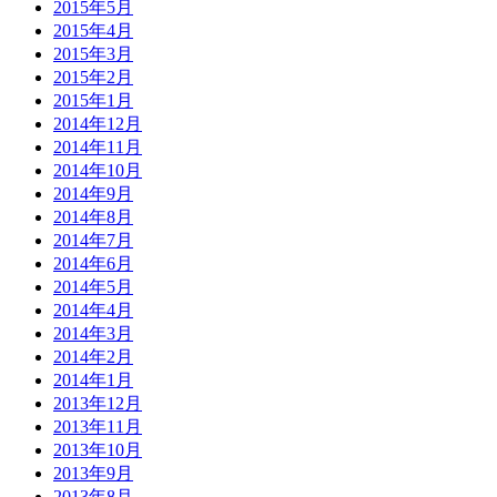
2015年5月
2015年4月
2015年3月
2015年2月
2015年1月
2014年12月
2014年11月
2014年10月
2014年9月
2014年8月
2014年7月
2014年6月
2014年5月
2014年4月
2014年3月
2014年2月
2014年1月
2013年12月
2013年11月
2013年10月
2013年9月
2013年8月