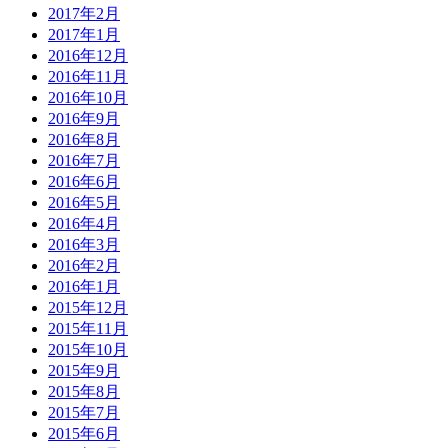
2017年2月
2017年1月
2016年12月
2016年11月
2016年10月
2016年9月
2016年8月
2016年7月
2016年6月
2016年5月
2016年4月
2016年3月
2016年2月
2016年1月
2015年12月
2015年11月
2015年10月
2015年9月
2015年8月
2015年7月
2015年6月