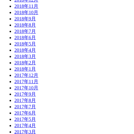
2018年11月
2018年10月
2018年9月
2018年8月
2018年7月
2018年6月
2018年5月
2018年4月
2018年3月
2018年2月
2018年1月
2017年12月
2017年11月
2017年10月
2017年9月
2017年8月
2017年7月
2017年6月
2017年5月
2017年4月
2017年3月