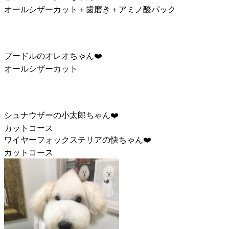
オールシザーカット＋歯磨き＋アミノ酸パック
プードルのオレオちゃん❤️
オールシザーカット
シュナウザーの小太郎ちゃん❤️
カットコース
ワイヤーフォックステリアの快ちゃん❤️
カットコース