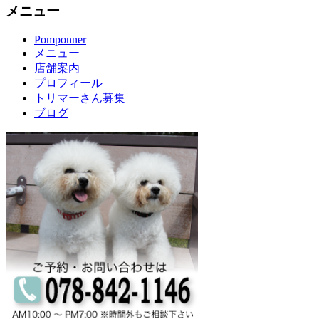
メニュー
Pomponner
メニュー
店舗案内
プロフィール
トリマーさん募集
ブログ