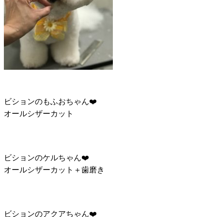
ビションのもふおちゃん❤️
オールシザーカット
ビションのケルちゃん❤️
オールシザーカット＋歯磨き
ビションのアクアちゃん❤️