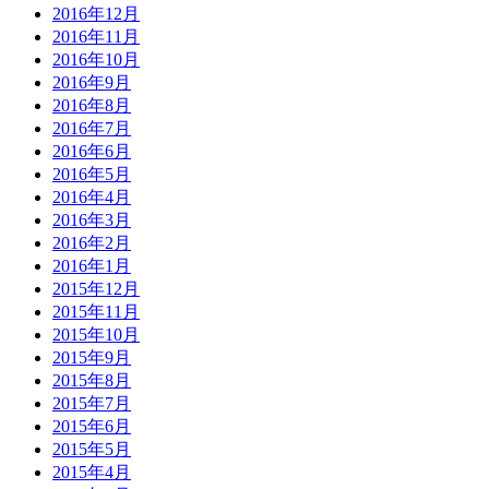
2016年12月
2016年11月
2016年10月
2016年9月
2016年8月
2016年7月
2016年6月
2016年5月
2016年4月
2016年3月
2016年2月
2016年1月
2015年12月
2015年11月
2015年10月
2015年9月
2015年8月
2015年7月
2015年6月
2015年5月
2015年4月