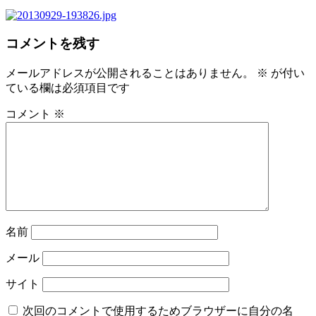
コメントを残す
メールアドレスが公開されることはありません。
※
が付い
ている欄は必須項目です
コメント
※
名前
メール
サイト
次回のコメントで使用するためブラウザーに自分の名