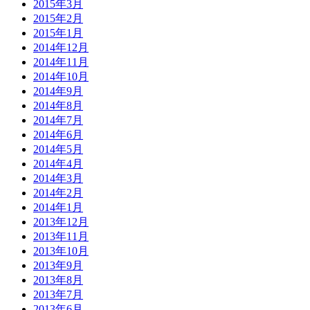
2015年3月
2015年2月
2015年1月
2014年12月
2014年11月
2014年10月
2014年9月
2014年8月
2014年7月
2014年6月
2014年5月
2014年4月
2014年3月
2014年2月
2014年1月
2013年12月
2013年11月
2013年10月
2013年9月
2013年8月
2013年7月
2013年6月