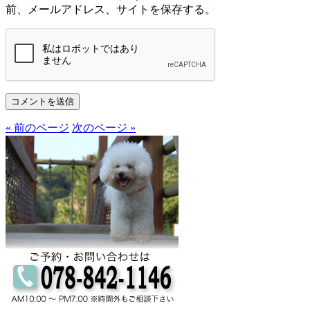
前、メールアドレス、サイトを保存する。
« 前のページ
次のページ »