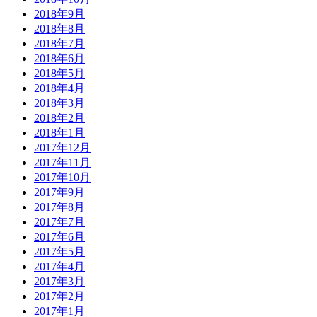
2018年9月
2018年8月
2018年7月
2018年6月
2018年5月
2018年4月
2018年3月
2018年2月
2018年1月
2017年12月
2017年11月
2017年10月
2017年9月
2017年8月
2017年7月
2017年6月
2017年5月
2017年4月
2017年3月
2017年2月
2017年1月