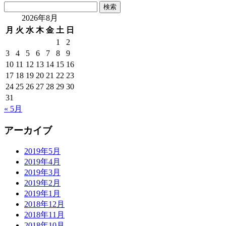
検
索:
2026年8月
月
火
水
木
金
土
日
1
2
3
4
5
6
7
8
9
10
11
12
13
14
15
16
17
18
19
20
21
22
23
24
25
26
27
28
29
30
31
« 5月
アーカイブ
2019年5月
2019年4月
2019年3月
2019年2月
2019年1月
2018年12月
2018年11月
2018年10月