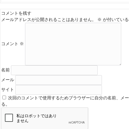
コメントを残す
メールアドレスが公開されることはありません。
※
が付いている
コメント
※
名前
メール
サイト
次回のコメントで使用するためブラウザーに自分の名前、メー
る。