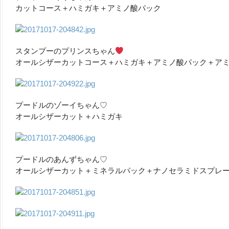
カットコース＋ハミガキ＋アミノ酸パック
スタンプーのプリンスちゃん
オールシザーカットコース＋ハミガキ＋アミノ酸パック＋ア
プードルのゾーイちゃん♡
オールシザーカット＋ハミガキ
プードルのあんずちゃん♡
オールシザーカット＋ミネラルパック＋ナノセラミドスプレ