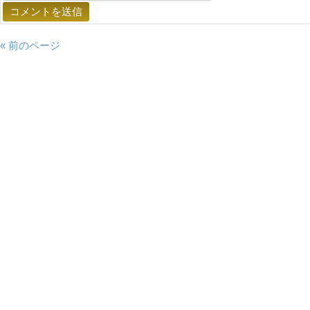
« 前のページ