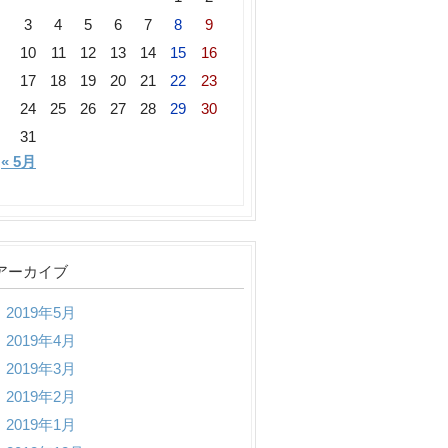
3
4
5
6
7
8
9
10
11
12
13
14
15
16
17
18
19
20
21
22
23
24
25
26
27
28
29
30
31
« 5月
アーカイブ
2019年5月
2019年4月
2019年3月
2019年2月
2019年1月