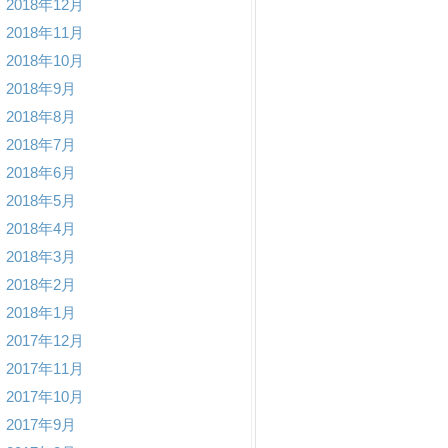
2018年12月
2018年11月
2018年10月
2018年9月
2018年8月
2018年7月
2018年6月
2018年5月
2018年4月
2018年3月
2018年2月
2018年1月
2017年12月
2017年11月
2017年10月
2017年9月