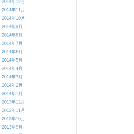
2014年12月
2014年11月
2014年10月
2014年9月
2014年8月
2014年7月
2014年6月
2014年5月
2014年4月
2014年3月
2014年2月
2014年1月
2013年12月
2013年11月
2013年10月
2013年9月