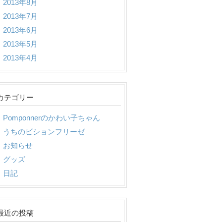
2013年8月
2013年7月
2013年6月
2013年5月
2013年4月
カテゴリー
Pomponnerのかわい子ちゃん
うちのビションフリーゼ
お知らせ
グッズ
日記
最近の投稿