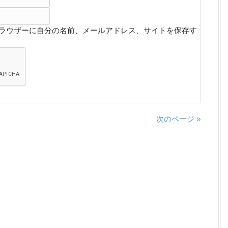
ラウザーに自分の名前、メールアドレス、サイトを保存す
次のページ »