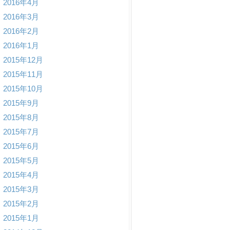
2016年4月
2016年3月
2016年2月
2016年1月
2015年12月
2015年11月
2015年10月
2015年9月
2015年8月
2015年7月
2015年6月
2015年5月
2015年4月
2015年3月
2015年2月
2015年1月