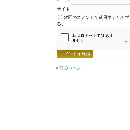
サイト
次回のコメントで使用するためブ
る。
« 前のページ