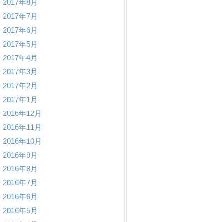
2017年8月
2017年7月
2017年6月
2017年5月
2017年4月
2017年3月
2017年2月
2017年1月
2016年12月
2016年11月
2016年10月
2016年9月
2016年8月
2016年7月
2016年6月
2016年5月