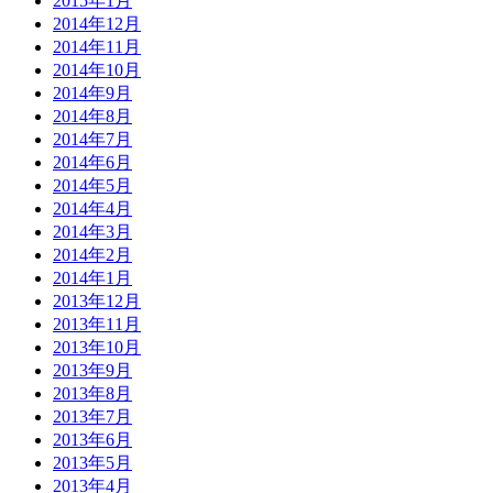
2015年1月
2014年12月
2014年11月
2014年10月
2014年9月
2014年8月
2014年7月
2014年6月
2014年5月
2014年4月
2014年3月
2014年2月
2014年1月
2013年12月
2013年11月
2013年10月
2013年9月
2013年8月
2013年7月
2013年6月
2013年5月
2013年4月