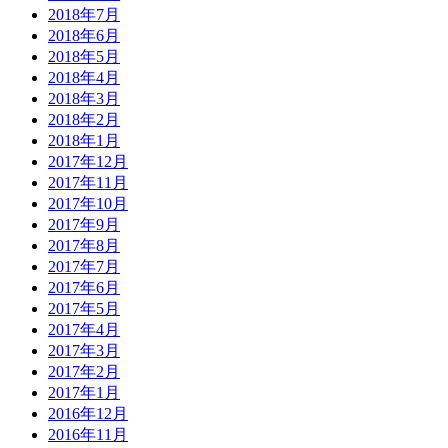
2018年7月
2018年6月
2018年5月
2018年4月
2018年3月
2018年2月
2018年1月
2017年12月
2017年11月
2017年10月
2017年9月
2017年8月
2017年7月
2017年6月
2017年5月
2017年4月
2017年3月
2017年2月
2017年1月
2016年12月
2016年11月