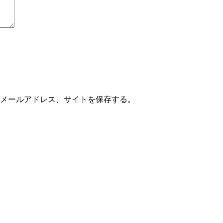
メールアドレス、サイトを保存する。