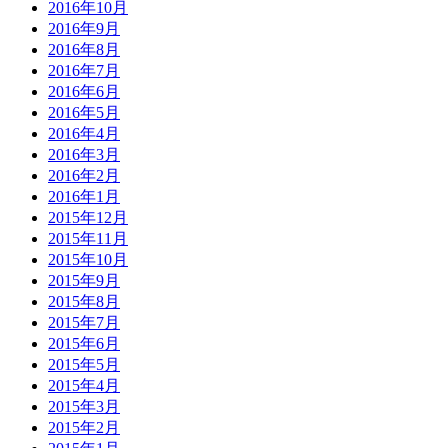
2016年10月
2016年9月
2016年8月
2016年7月
2016年6月
2016年5月
2016年4月
2016年3月
2016年2月
2016年1月
2015年12月
2015年11月
2015年10月
2015年9月
2015年8月
2015年7月
2015年6月
2015年5月
2015年4月
2015年3月
2015年2月