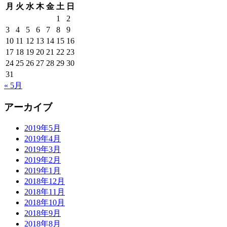
月
火
水
木
金
土
日
1
2
3
4
5
6
7
8
9
10
11
12
13
14
15
16
17
18
19
20
21
22
23
24
25
26
27
28
29
30
31
« 5月
アーカイブ
2019年5月
2019年4月
2019年3月
2019年2月
2019年1月
2018年12月
2018年11月
2018年10月
2018年9月
2018年8月