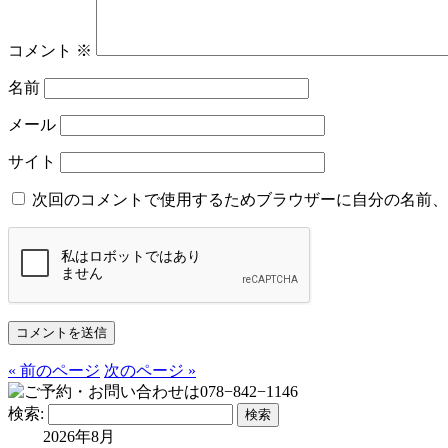
コメント
※
名前
メール
サイト
次回のコメントで使用するためブラウザーに自分の名前、
« 前のページ
次のページ »
検索:
2026年8月