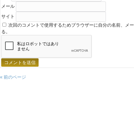
メール
サイト
次回のコメントで使用するためブラウザーに自分の名前、メー
る。
« 前のページ