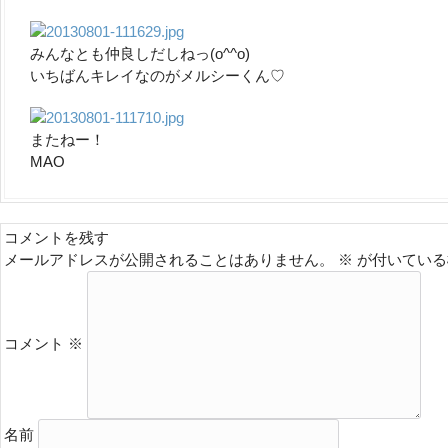
みんなとも仲良しだしねっ(o^^o)
いちばんキレイなのがメルシーくん♡
またねー！
MAO
コメントを残す
メールアドレスが公開されることはありません。
※
が付いている
コメント
※
名前